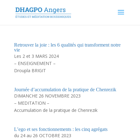
Retrouver la joie : les 6 qualités qui transforment notre
vie
Les 2 et 3 MARS 2024
– ENSEIGNEMENT –
Droupla BRIGIT
Journée d’accumulation de la pratique de Chenrezik
DIMANCHE 26 NOVEMBRE 2023
– MEDITATION –
Accumulation de la pratique de Chenrezik
L’ego et ses fonctionnements : les cinq agrégats
du 24 au 26 OCTOBRE 2023