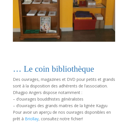
… Le coin bibliothèque
Des ouvrages, magazines et DVD pour petits et grands
sont à la disposition des adhérents de l’association.
Dhagpo Angers dispose notamment :
– d’ouvrages bouddhistes généralistes
– d’ouvrages des grands maitres de la lignée Kagyu
Pour avoir un aperçu de nos ouvrages disponibles en
prêt à
Briollay
, consultez notre fichier!