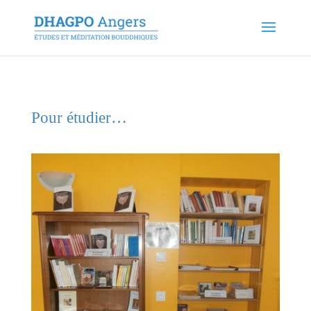
Pour étudier…