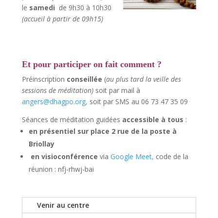
le
samedi
de 9h30 à 10h30
(accueil à partir de 09h15)
Et pour participer on fait comment ?
Préinscription
conseillée
(
au plus tard la veille des
sessions de méditation)
soit par mail à
angers@dhagpo.org
,
soit par SMS au 06 73 47 35 09
Séances de méditation guidées
accessible à tous
:
en
présentiel sur place 2 rue de la poste à
Briollay
en visioconférence
via
Google Meet,
code de la
réunion : nfj-rhwj-bai
Venir au centre