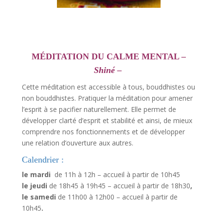
MÉDITATION DU CALME MENTAL
–
Shiné –
Cette méditation est accessible à tous, bouddhistes ou
non bouddhistes. Pratiquer la méditation pour amener
l’esprit à se pacifier naturellement. Elle permet de
développer clarté d’esprit et stabilité et ainsi, de mieux
comprendre nos fonctionnements et de développer
une relation d’ouverture aux autres.
Calendrier :
le mardi
de 11h à 12h –
accueil à partir de 10h45
le jeudi
de 18h45 à 19h45 – accueil à partir de 18h30
,
le samedi
de 11h00 à 12h00 – accueil à partir de
10h45
.