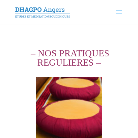
– NOS PRATIQUES
REGULIERES –