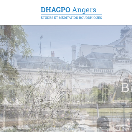
Centre d'é