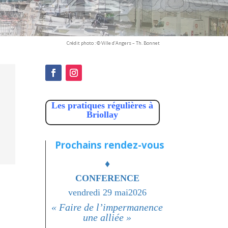
Crédit photo : © Ville d’Angers – Th. Bonnet
Les pratiques régulières à
Briollay
Prochains rendez-vous
♦
CONFERENCE
vendredi 29 mai2026
« Faire de l’impermanence
une alliée »