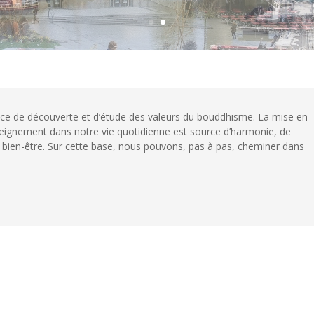
ce de découverte et d’étude des valeurs du bouddhisme. La mise en
eignement dans notre vie quotidienne est source d’harmonie, de
e bien-être. Sur cette base, nous pouvons, pas à pas, cheminer dans