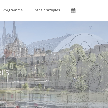
Programme
Infos pratiques
bouddhiques