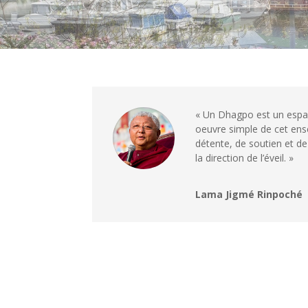
« Un Dhagpo est un espa
oeuvre simple de cet ens
détente, de soutien et d
la direction de l’éveil. »
Lama Jigmé Rinpoché