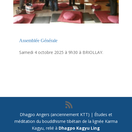
Assemblée Générale
Samedi 4 octobre 2025 à 9h30 à BRIOLLAY.
Dhagpo Angers (anciennement KTT) | Études et
méditation du bouddhisme tibétain de la lignée Karma
Kagyu, relié à
Dhagpo Kagyu Ling