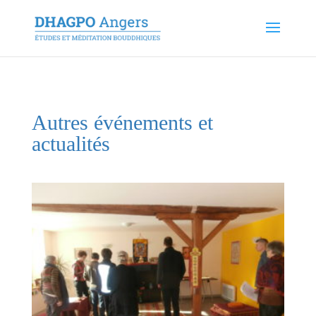
Autres événements et
actualités