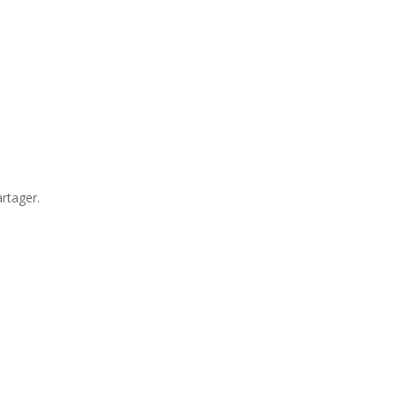
rtager.