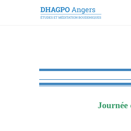
Journée 