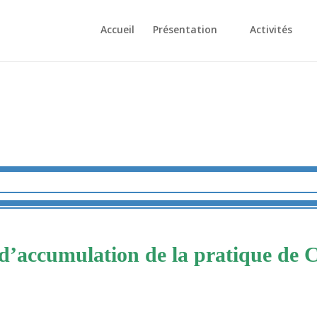
Accueil
Présentation
Activités
d’accumulation de la pratique de 