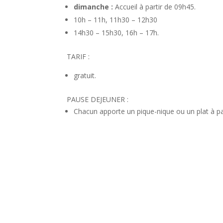
dimanche :
Accueil à partir de 09h45.
10h – 11h, 11h30 – 12h30
14h30 – 15h30, 16h – 17h.
TARIF :
gratuit.
PAUSE DEJEUNER :
Chacun apporte un pique-nique ou un plat à pa