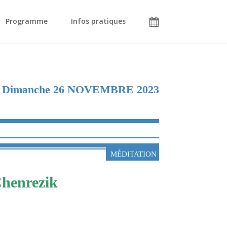
Programme
Infos pratiques
Dimanche 26 NOVEMBRE 2023
MÉDITATION
Chenrezik