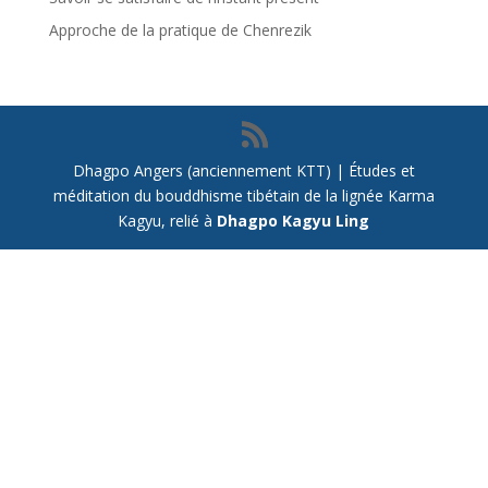
Approche de la pratique de Chenrezik
Dhagpo Angers (anciennement KTT) | Études et
méditation du bouddhisme tibétain de la lignée Karma
Kagyu, relié à
Dhagpo Kagyu Ling