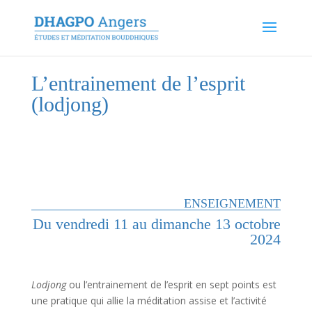
L’entrainement de l’esprit
(lodjong)
ENSEIGNEMENT
Du vendredi 11 au dimanche 13 octobre
2024
Lodjong
ou l’entrainement de l’esprit en sept points est
une pratique qui allie la méditation assise et l’activité