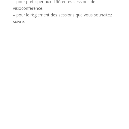
– pour participer aux différentes sessions de
visioconférence,
–
pour le règlement des sessions que vous souhaitez
suivre.