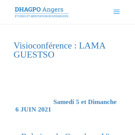
Visioconférence : LAMA
GUESTSO
Samedi 5 et Dimanche
6 JUIN 2021