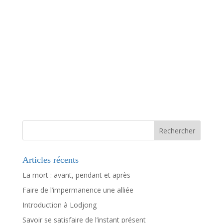
Articles récents
La mort : avant, pendant et après
Faire de l’impermanence une alliée
Introduction à Lodjong
Savoir se satisfaire de l’instant présent