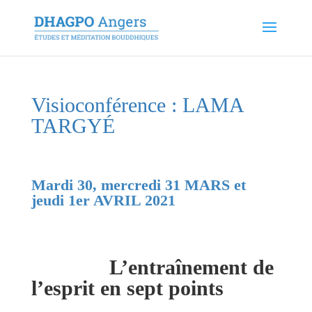
Visioconférence : LAMA
TARGYÉ
Mardi 30, mercredi 31 MARS et
jeudi 1er AVRIL 2021
L’entraînement de
l’esprit en sept points