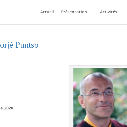
Accueil
Présentation
Activités
orjé Puntso
e 2020.