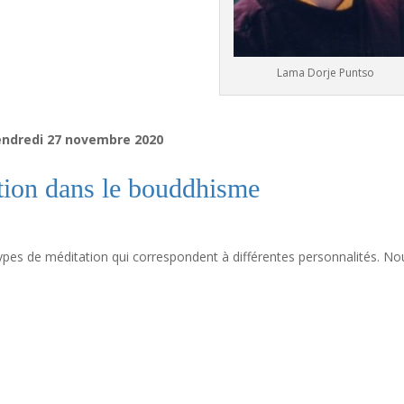
Lama Dorje Puntso
ndredi 27 novembre 2020
tion dans le bouddhisme
ypes de méditation qui correspondent à différentes personnalités. No