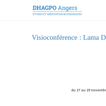
Visioconférence : Lama D
du 27 au 29 novembr