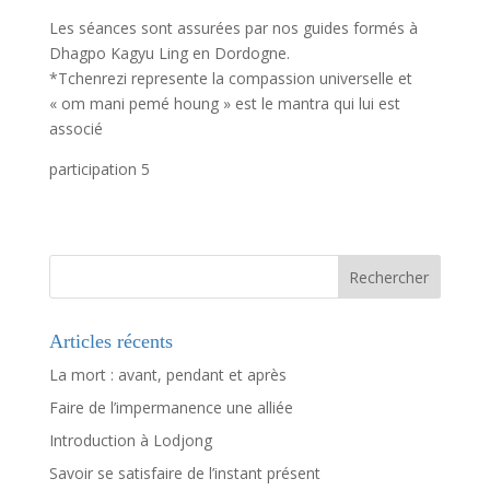
Les séances sont assurées par nos guides formés à
Dhagpo Kagyu Ling en Dordogne.
*Tchenrezi represente la compassion universelle et
« om mani pemé houng » est le mantra qui lui est
associé
participation 5
Articles récents
La mort : avant, pendant et après
Faire de l’impermanence une alliée
Introduction à Lodjong
Savoir se satisfaire de l’instant présent