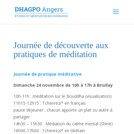
Journée de découverte aux
pratiques de méditation
Journée de pratique méditative
Dimanche 24 novembre de 10h à 17h à Briollay
10h-11h : méditation sur le Bouddha (visualisation)
11h15-12h15 : Tchenrezi* en français
pause déjeuner : chacun apporte un plat ou autre à
partager
14h30 – 15h30 : Médiation du calme mental (Shiné)
16h00-17h00 : Tchenrezi* en tibétain