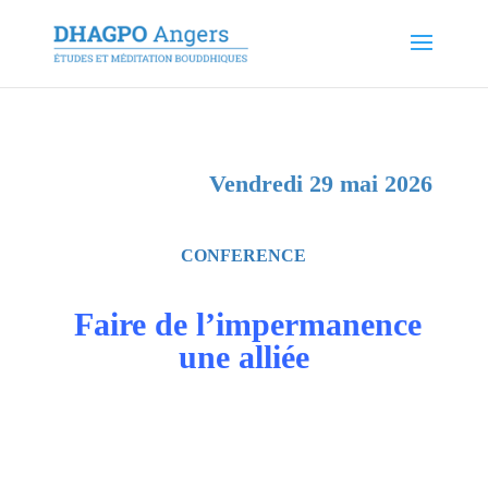
Vendredi 29 mai 2026
CONFERENCE
Faire de l’impermanence
une alliée