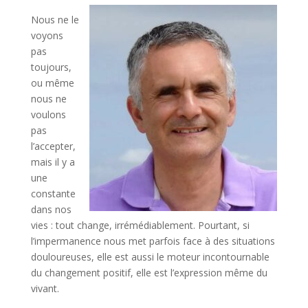
Nous ne le
voyons
pas
toujours,
ou même
nous ne
voulons
pas
l’accepter,
mais il y a
une
constante
dans nos
vies : tout change, irrémédiablement. Pourtant, si
l’impermanence nous met parfois face à des situations
douloureuses, elle est aussi le moteur incontournable
du changement positif, elle est l’expression même du
vivant.