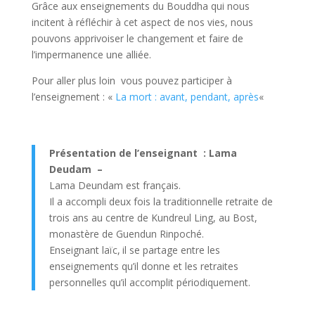
Grâce aux enseignements du Bouddha qui nous
incitent à réfléchir à cet aspect de nos vies, nous
pouvons apprivoiser le changement et faire de
l’impermanence une alliée.
Pour aller plus loin vous pouvez participer à
l’enseignement : «
La mort : avant, pendant, après
«
Présentation de l’enseignant : Lama
Deudam –
Lama Deundam est français.
Il a accompli deux fois la traditionnelle retraite de
trois ans au centre de Kundreul Ling, au Bost,
monastère de Guendun Rinpoché.
Enseignant laïc, il se partage entre les
enseignements qu’il donne et les retraites
personnelles qu’il accomplit périodiquement.