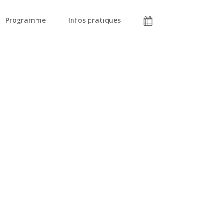
Programme
Infos pratiques