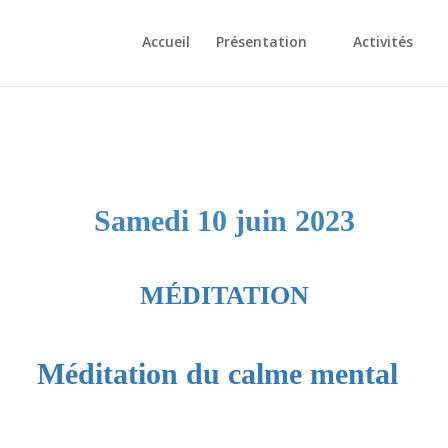
Accueil
Présentation
Activités
Samedi 10 juin 2023
MÉDITATION
Méditation du calme mental