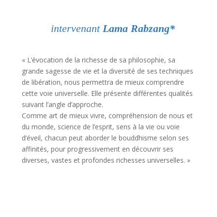
intervenant
Lama Rabzang*
« L’évocation de la richesse de sa philosophie, sa
grande sagesse de vie et la diversité de ses techniques
de libération, nous permettra de mieux comprendre
cette voie universelle. Elle présente différentes qualités
suivant l’angle d’approche.
Comme art de mieux vivre, compréhension de nous et
du monde, science de l’esprit, sens à la vie ou voie
d’éveil, chacun peut aborder le bouddhisme selon ses
affinités, pour progressivement en découvrir ses
diverses, vastes et profondes richesses universelles. »