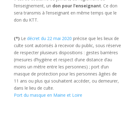
l’enseignement, un
don pour l’enseignant
. Ce don
sera transmis à l’enseignant en même temps que le
don du KTT.
(*)
Le
décret du 22 mai 2020
précise que les lieux de
culte sont autorisés à recevoir du public, sous réserve
de respecter plusieurs dispositions : gestes barrières
(mesures d’hygiène et respect d’une distance d’au
moins un mètre entre les personnes) ; port d’un
masque de protection pour les personnes âgées de
11 ans ou plus qui souhaitent accéder, ou demeurer,
dans le lieu de culte.
Port du masque en Maine et Loire