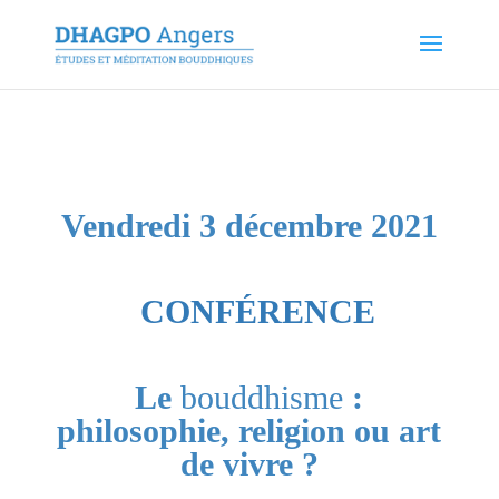
Vendredi 3 décembre 2021
CONFÉRENCE
Le
bouddhisme
:
philosophie, religion ou art
de vivre ?