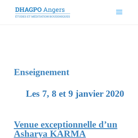
Enseignement
Les 7, 8 et 9 janvier 2020
Venue exceptionnelle d’un
Asharya KARMA