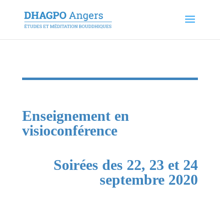
Enseignement en
visioconférence
Soirées des 22, 23 et 24
septembre 2020