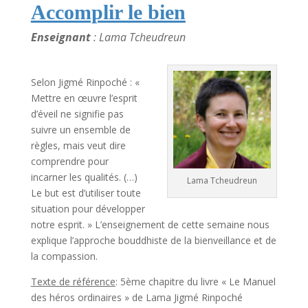
Accomplir le bien
Enseignant
: Lama Tcheudreun
Selon Jigmé Rinpoché : «
Mettre en œuvre l’esprit
d’éveil ne signifie pas
suivre un ensemble de
règles, mais veut dire
comprendre pour
incarner les qualités. (…)
Lama Tcheudreun
Le but est d’utiliser toute
situation pour développer
notre esprit. » L’enseignement de cette semaine nous
explique l’approche bouddhiste de la bienveillance et de
la compassion.
Texte de référence
: 5ème chapitre du livre « Le Manuel
des héros ordinaires » de Lama Jigmé Rinpoché