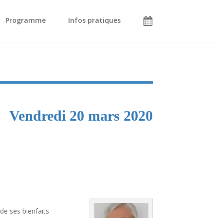
Programme
Infos pratiques
Vendredi 20 mars 2020
de ses bienfaits