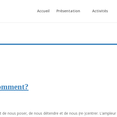
Accueil
Présentation
Activités
comment?
 de nous poser, de nous détendre et de nous (re-)centrer. L’ampleur 