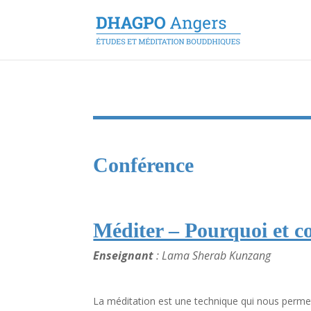
Conférence
Méditer – Pourquoi et 
Enseignant
: Lama Sherab Kunzang
La méditation est une technique qui nous permet