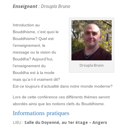
Enseignant
: Droupla Bruno
Introduction au
Bouddhisme,
c’est quoi le
Bouddhisme?
Quel est
l’enseignement, le
message ou la vision du
Bouddha?
Aujourd’hui,
Droupla Bruno
l’enseignement du
Bouddha est à la mode
mais qu’a-t-il vraiment dit?
Est-ce toujours d’actualité dans notre monde moderne?
Lors de cette conférence ces différents thèmes seront
abordés ainsi que les notions clefs du Bouddhisme.
Informations pratiques
LIEU :
Salle du Doyenné, au 1er étage – Angers