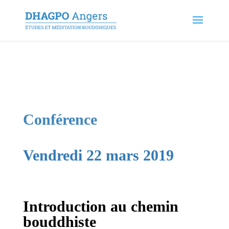
Conférence
Vendredi 22 mars 2019
Introduction au chemin
bouddhiste