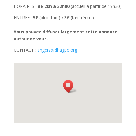
HORAIRES :
de 20h à 22h00
(accueil à partir de 19h30)
ENTREE :
5€
(plein tarif) /
3€
(tarif réduit)
Vous pouvez diffuser largement cette annonce
autour de vous.
CONTACT :
angers@dhagpo.org